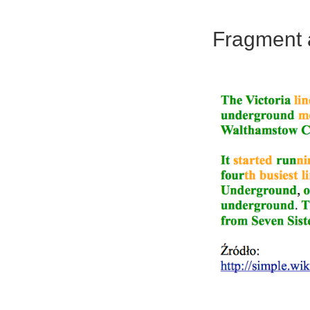
Fragment 