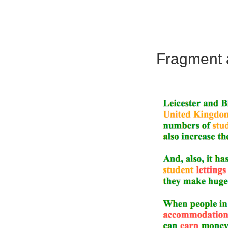
Fragment a