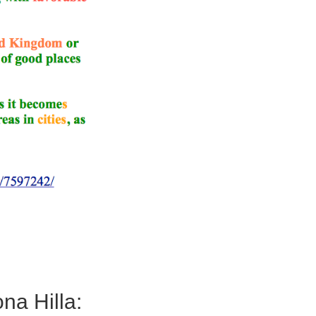
na Hilla: