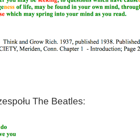
zespołu The Beatles: