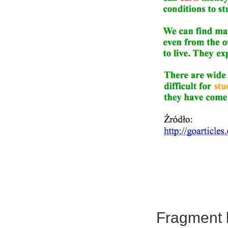
Fragment k