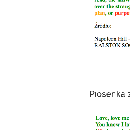
Piosenka 