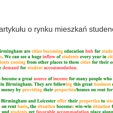
rtykułu o rynku mieszkań studen