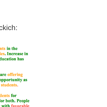
ckich: