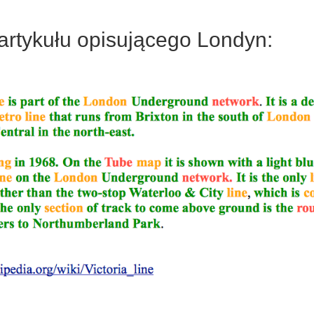
artykułu opisującego Londyn: